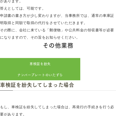
があります。
答えとしては、可能です。
申請書の書き方が少し変わりますが、当事務所では、通常の車庫証
明取得と同額で取得の代行をさせていただきます。
その際に、会社に来ている「郵便物」や公共料金の領収書等が必要
になりますので、その旨をお知らせください。
その他業務
車検証を紛失
ナンバープレートのいたずら
車検証を紛失してしまった場合
もし、車検証を紛失してしまった場合は、再発行の手続きを行う必
要があります。