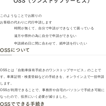
このようなことでお困りの
お客様の代わりに代行申請します
時間が無くて、自分で申請ができなくて困っている
遠方や県外の為に自分で申請ができない
申請締め日に間に合わせて、紙申請を行いたい
OSSについて
OSSとは「自動車保有手続きのワンストップサービス」のことで
す。車庫証明・検査登録などの手続きを、オンライン上で一括申請
します。
OSSが利用できることで、事務所や自宅のパソコンで手続き可能に
なったので、役所にいく必要が減りました。
OSSでできる手続き