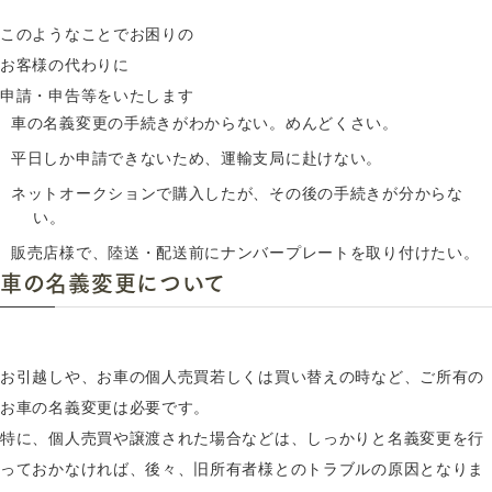
このようなことでお困りの
お客様の代わりに
申請・申告等をいたします
車の名義変更の手続きがわからない。めんどくさい。
平日しか申請できないため、運輸支局に赴けない。
ネットオークションで購入したが、その後の手続きが分からな
い。
販売店様で、陸送・配送前にナンバープレートを取り付けたい。
車の名義変更について
お引越しや、お車の個人売買若しくは買い替えの時など、ご所有の
お車の名義変更は必要です。
特に、個人売買や譲渡された場合などは、しっかりと名義変更を行
っておかなければ、後々、旧所有者様とのトラブルの原因となりま