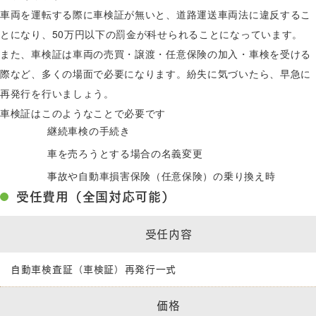
車両を運転する際に車検証が無いと、道路運送車両法に違反するこ
とになり、50万円以下の罰金が科せられることになっています。
また、車検証は車両の売買・譲渡・任意保険の加入・車検を受ける
際など、多くの場面で必要になります。紛失に気づいたら、早急に
再発行を行いましょう。
車検証はこのようなことで必要です
継続車検の手続き
車を売ろうとする場合の名義変更
事故や自動車損害保険（任意保険）の乗り換え時
受任費用（全国対応可能）
受任内容
自動車検査証（車検証）再発行一式
価格