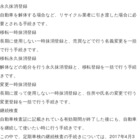
永久抹消登録
自動車を解体する場合など、リサイクル業者に引き渡した場合に必
要とされる手続きです。
移転一時抹消登録
長期に使用しない一時抹消登録と、売買などで行う名義変更を一括
で行う手続きです。
移転永久抹消登録
解体などの処分を行う永久抹消登録と、移転登録を一括で行う手続
きです。
変更一時抹消登録
長期に渡って使用しない一時抹消登録と、住所や氏名の変更で行う
変更登録を一括で行う手続きです。
継続検査
自動車検査証に記載されている有効期間が終了した後にも、自動車
を継続して使いたい時に行う手続きです。
この中で、定期車検の継続検査の手続きについては、2017年4月3