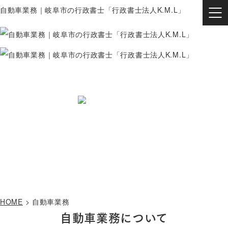
自動車業務｜岐阜市の行政書士「行政書士法人K.M.L」
HOME
当事務所について
モーターリーガル
その他の業務
自動車業務
HOME
>
自動車業務
自動車業務について