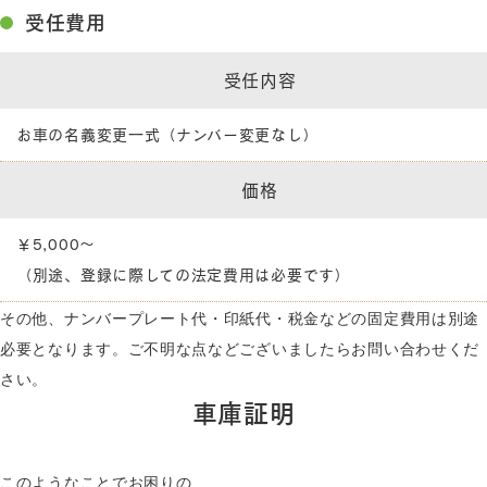
受任費用
受任内容
お車の名義変更一式（ナンバー変更なし）
価格
￥5,000～
（別途、登録に際しての法定費用は必要です）
その他、ナンバープレート代・印紙代・税金などの固定費用は別途
必要となります。ご不明な点などございましたらお問い合わせくだ
さい。
車庫証明
このようなことでお困りの