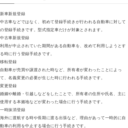
新車新規登録
中古車などではなく、初めて登録手続きが行われる自動車に対して
の登録手続きです。型式指定車だけが対象とされます。
中古車新規登録
利用が中止されていた期間がある自動車を、改めて利用しようとす
る時に行う登録手続きです。
移転登録
自動車が売買や譲渡された時など、所有者が変わったことによっ
て、名義変更の必要が生じた時に行われる手続きです。
変更登録
婚姻や離婚・引越しなどをしたことで、所有者の住所や氏名、主に
使用する本拠地などが変わった場合に行う手続きです。
一時抹消登録
海外に渡航する時や長期に渡る出張など、理由があって一時的に自
動車の利用を中止する場合に行う手続きです。