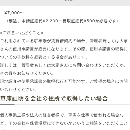
¥7,000～
（別途、申請証紙代¥2,200＋受取証紙代¥500が必要です）
※ご注意いただくこと※
ご利用されている駐車場が賃貸借契約の場合、管理者若しくは大家
さんの使用承諾書が必要になります。その際、使用承諾書の取得に
ついての手数料を必要とする場合があります。
詳しくは、管理者もしくは大家さんにお問い合わせをいただくか、
その旨をお知らせください。
現地調査や使用承諾書の取得代行も可能です。ご希望の場合はお問
い合わせください。
車庫証明を会社の住所で取得したい場合
個人事業主様や法人の経営者様で、車両を仕事で使われる場合な
ど、その会社を保管場所にできないかというご相談をいただくこと