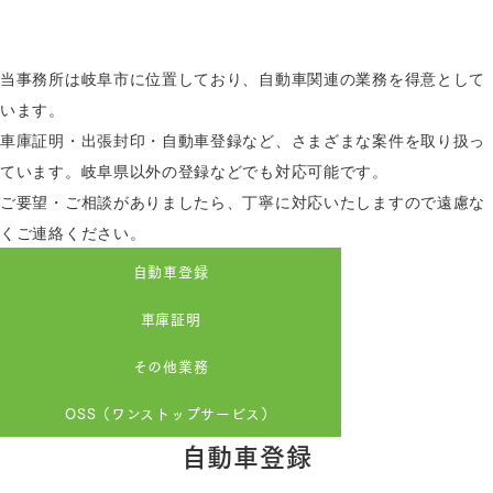
当事務所は岐阜市に位置しており、自動車関連の業務を得意として
います。
車庫証明・出張封印・自動車登録など、さまざまな案件を取り扱っ
ています。岐阜県以外の登録などでも対応可能です。
ご要望・ご相談がありましたら、丁寧に対応いたしますので遠慮な
くご連絡ください。
自動車登録
車庫証明
その他業務
OSS（ワンストップサービス）
自動車登録