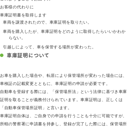
お客様の代わりに
車庫証明書を取得します
車両を譲渡されたので、車庫証明を取りたい。
車両を購入したが、車庫証明をどのように取得したらいいかわか
らない。
引越しによって、車を保管する場所が変わった。
車庫証明について
お車を購入した場合や、転居により保管場所が変わった場合には、
車検証の記載変更とともに、車庫証明の申請が必要です。
自動車を登録する際には、「保管場所法」という法律に基づき車庫
証明を取ることが義務付けられています。車庫証明は、正しくは
「自動車保管場所証明」と言います。
車庫証明自体は、ご自身での申請を行うことも十分に可能ですが、
所轄の警察署に申請書を持参し、登録が完了した際には、保管場所